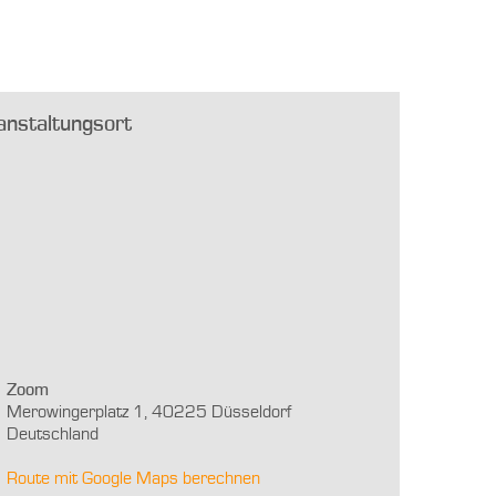
anstaltungsort
Zoom
Merowingerplatz 1, 40225 Düsseldorf
Deutschland
Route mit Google Maps berechnen