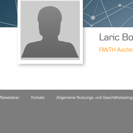
Laric Bo
RWTH Aachen 
Newsletter
Kontakt
Allgemeine Nutzungs- und Geschäftsbeding