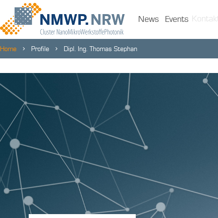
Kontak
News
Events
Home
Profile
Dipl. Ing. Thomas Stephan