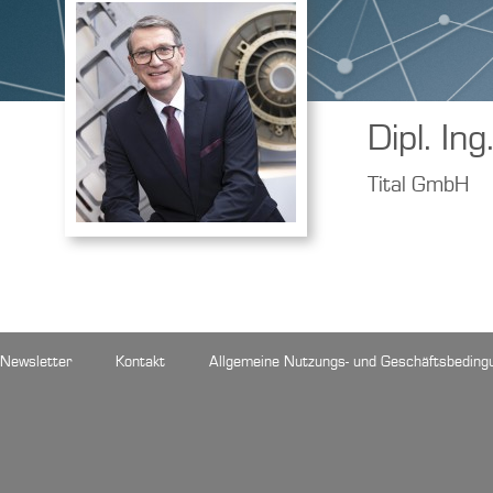
Dipl. I
Tital GmbH
Newsletter
Kontakt
Allgemeine Nutzungs- und Geschäftsbeding