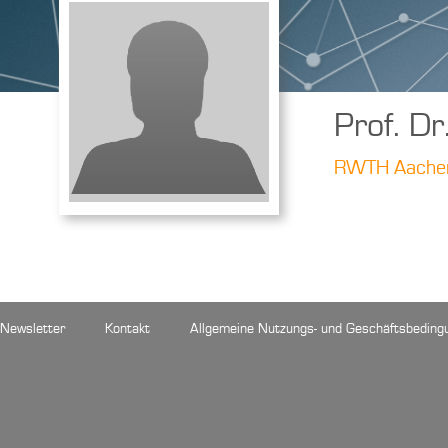
Prof. D
RWTH Aachen 
Newsletter
Kontakt
Allgemeine Nutzungs- und Geschäftsbeding