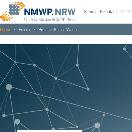
Kontak
News
Events
Home
Profile
Prof. Dr. Rainer Waser