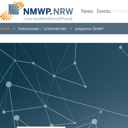
Kontak
News
Events
Home
Institutionen / Unternehmen
polyoptics GmbH