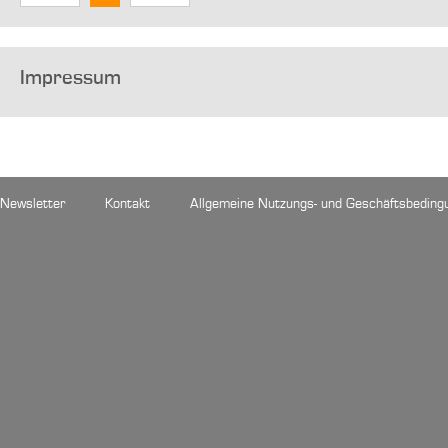
Impressum
Newsletter
Kontakt
Allgemeine Nutzungs- und Geschäftsbeding