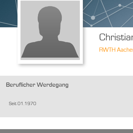
Christi
RWTH Aachen 
Beruflicher Werdegang
Seit 01.1970