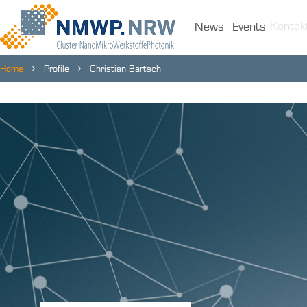
Kontak
News
Events
Home
Profile
Christian Bartsch