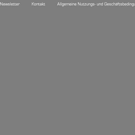
Newsletter
Kontakt
Allgemeine Nutzungs- und Geschäftsbeding