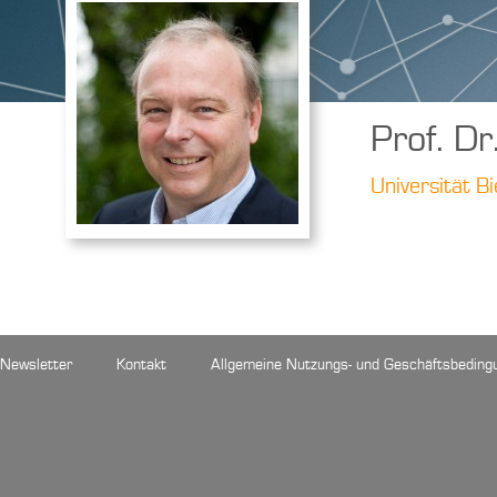
Prof. Dr
Universität B
Newsletter
Kontakt
Allgemeine Nutzungs- und Geschäftsbeding