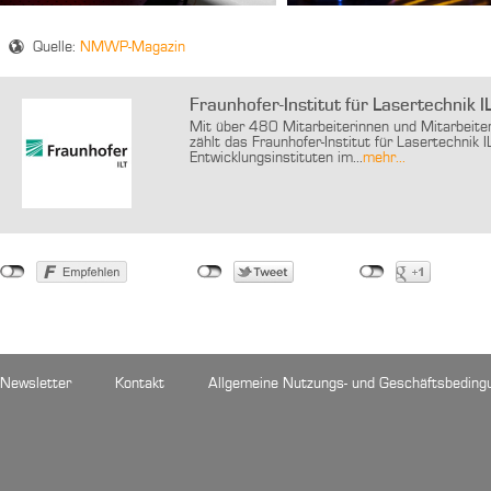
Quelle:
NMWP-Magazin
Fraunhofer-Institut für Lasertechnik I
Mit über 480 Mitarbeiterinnen und Mitarbeit
zählt das Fraunhofer-Institut für Lasertechnik
Entwicklungsinstituten im...
mehr...
Newsletter
Kontakt
Allgemeine Nutzungs- und Geschäftsbeding