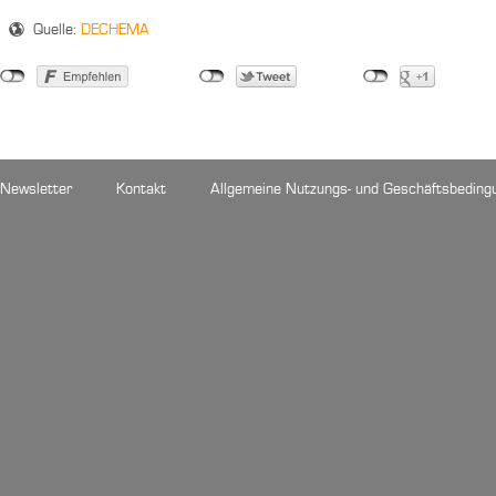
Quelle:
DECHEMA
Newsletter
Kontakt
Allgemeine Nutzungs- und Geschäftsbeding