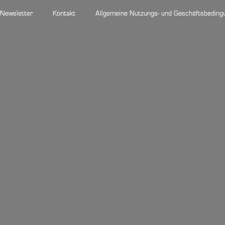
Newsletter
Kontakt
Allgemeine Nutzungs- und Geschäftsbeding