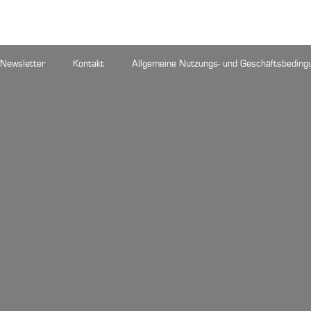
Newsletter
Kontakt
Allgemeine Nutzungs- und Geschäftsbeding