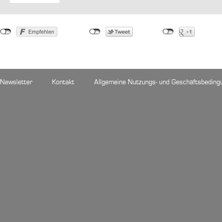
Newsletter
Kontakt
Allgemeine Nutzungs- und Geschäftsbeding