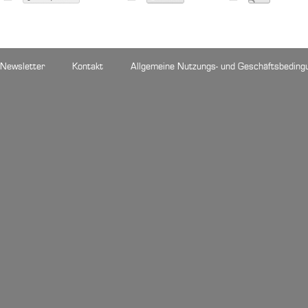
Newsletter
Kontakt
Allgemeine Nutzungs- und Geschäftsbeding