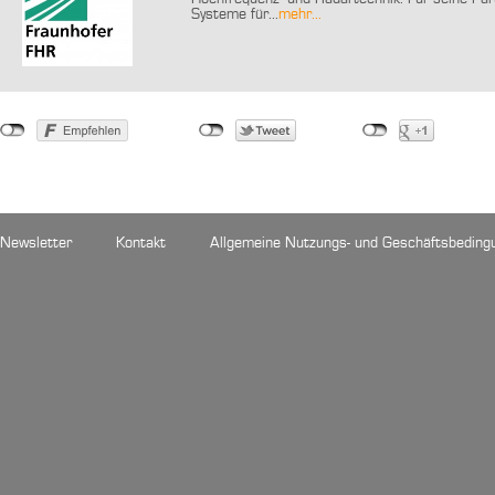
Systeme für...
mehr...
Newsletter
Kontakt
Allgemeine Nutzungs- und Geschäftsbeding