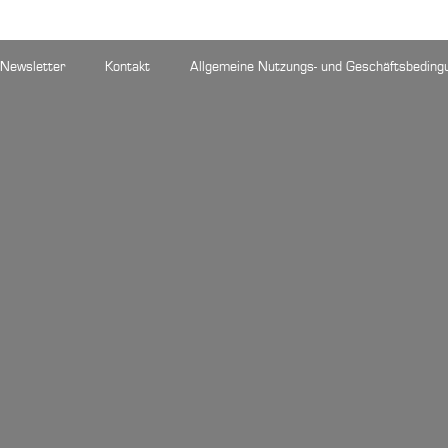
Newsletter
Kontakt
Allgemeine Nutzungs- und Geschäftsbeding