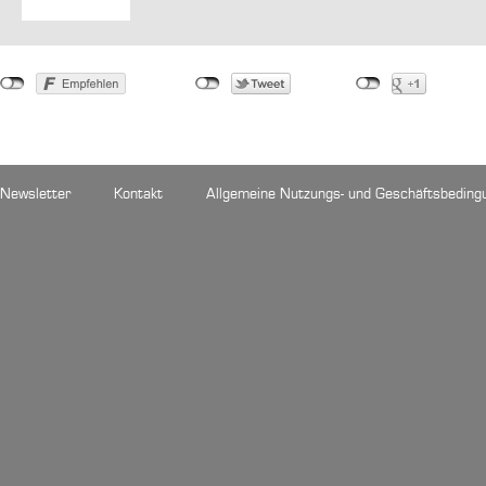
Newsletter
Kontakt
Allgemeine Nutzungs- und Geschäftsbeding