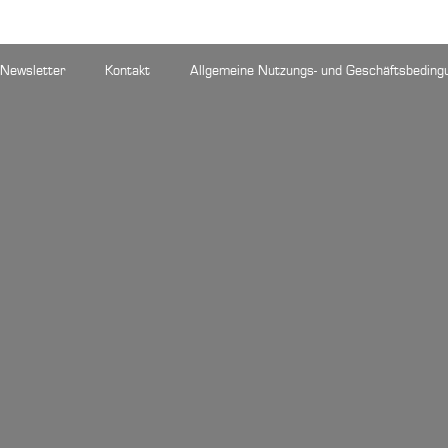
Newsletter
Kontakt
Allgemeine Nutzungs- und Geschäftsbeding