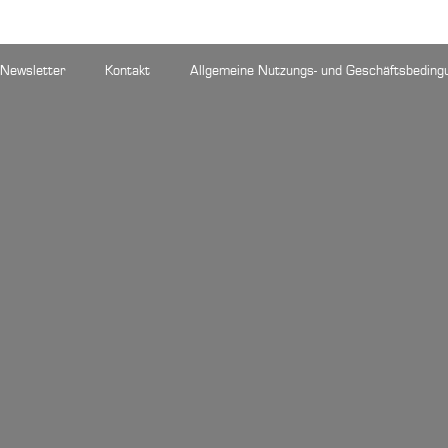
Newsletter
Kontakt
Allgemeine Nutzungs- und Geschäftsbeding