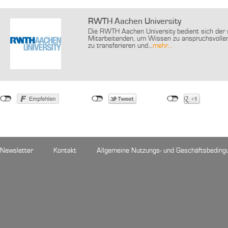
RWTH Aachen University
Die RWTH Aachen University bedient sich der s
Mitarbeitenden, um Wissen zu anspruchsvollen
zu transferieren und...
mehr...
Newsletter
Kontakt
Allgemeine Nutzungs- und Geschäftsbeding