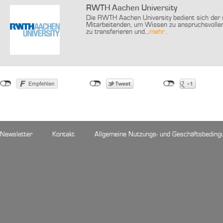
RWTH Aachen University
Die RWTH Aachen University bedient sich der s
Mitarbeitenden, um Wissen zu anspruchsvollen
zu transferieren und...
mehr...
Newsletter
Kontakt
Allgemeine Nutzungs- und Geschäftsbeding