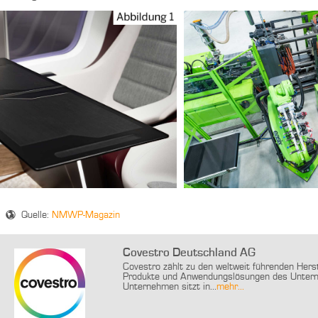
Quelle:
NMWP-Magazin
Covestro Deutschland AG
Covestro zählt zu den weltweit führenden Hers
Produkte und Anwendungslösungen des Untern
Unternehmen sitzt in...
mehr...