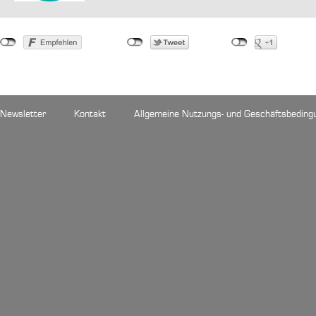
Newsletter
Kontakt
Allgemeine Nutzungs- und Geschäftsbeding