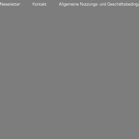
Newsletter
Kontakt
Allgemeine Nutzungs- und Geschäftsbeding